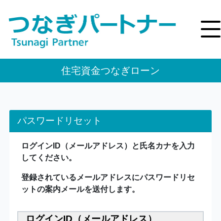
住宅資金つなぎローン
パスワードリセット
ログインID（メールアドレス）と氏名カナを入力
してください。
登録されているメールアドレスにパスワードリセ
ットの案内メールを送付します。
ログインID（メールアドレス）