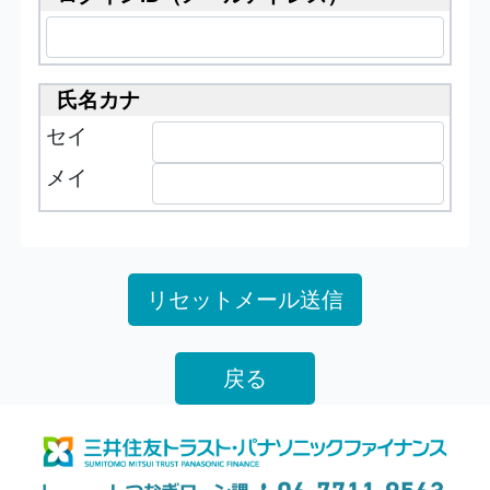
氏名カナ
セイ
メイ
リセットメール送信
戻る